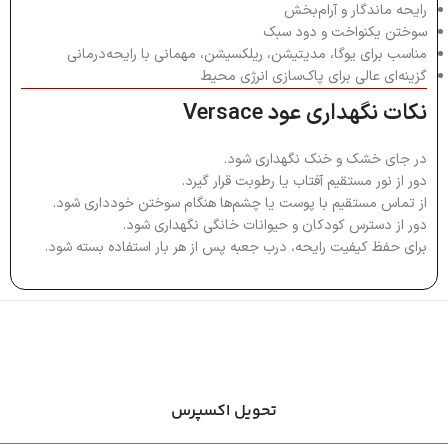
رایحه ماندگار و آرام‌بخش
سوختن یکنواخت و دود سبک
مناسب برای یوگا، مدیتیشن، ریلکسیشن، مهمانی با رایحه‌درمانی
گزینه‌ای عالی برای پاک‌سازی انرژی محیط
نکات نگهداری عود Versace
در جای خشک و خنک نگهداری شود.
دور از نور مستقیم آفتاب یا رطوبت قرار گیرد.
از تماس مستقیم با پوست یا چشم‌ها هنگام سوختن خودداری شود.
دور از دسترس کودکان و حیوانات خانگی نگهداری شود.
برای حفظ کیفیت رایحه، درب جعبه پس از هر بار استفاده بسته شود.
تحویل اکسپرس