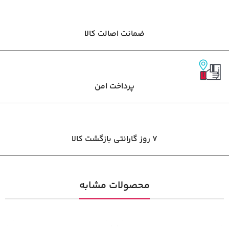
ضمانت اصالت کالا
پرداخت امن
7 روز گارانتی بازگشت کالا
محصولات مشابه