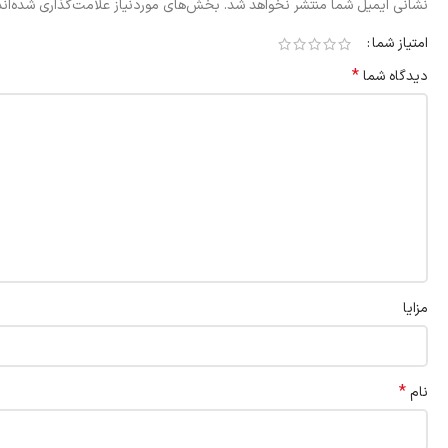
نشانی ایمیل شما منتشر نخواهد شد.
بخش‌های موردنیاز علامت‌گذاری شده‌ان
امتیاز شما
*
دیدگاه شما
مزایا
*
نام