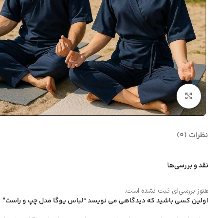
بزرگنمایی تصویر
نظرات (0)
نقد و بررسی‌ها
هنوز بررسی‌ای ثبت نشده است.
اولین کسی باشید که دیدگاهی می نویسد “لباس یوگا مدل چپ و راست”