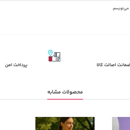
 می‌نویسم.
مانت اصالت کالا
پرداخت امن
محصولات مشابه