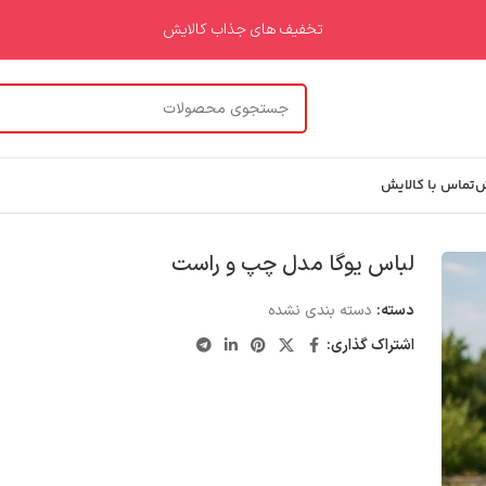
تخفیف های جذاب کالایش
ش
تماس با کالایش
لباس یوگا مدل چپ و راست
دسته:
دسته بندی نشده
اشتراک گذاری: