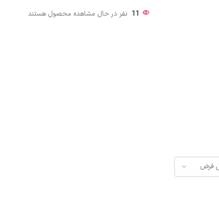
11
نفر در حال مشاهده محصول هستند