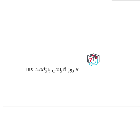
7 روز گارانتی بازگشت کالا