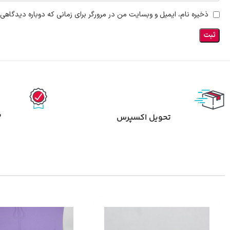
ذخیره نام، ایمیل و وبسایت من در مرورگر برای زمانی که دوباره دیدگاهی
ض
تحویل اکسپرس