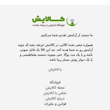
ما سبدی از آرامش تقدیم شما می‌کنیم.
همواره سعی شده کالایی در کالایش عرضه بشه که بتونه
آرامش رو به شما هدیه کنه. چه این کالا یک فایل صوتی
باشه و یا یک مت یوگا. حتی میتونه دستبند مغناطیسی و
یا یک دیوار پوش بسیار زیبا باشه.
با کالایش
فروشگاه
مجله کالایش
تماس با کالایش
درباره کالایش
قوانین و مقررات