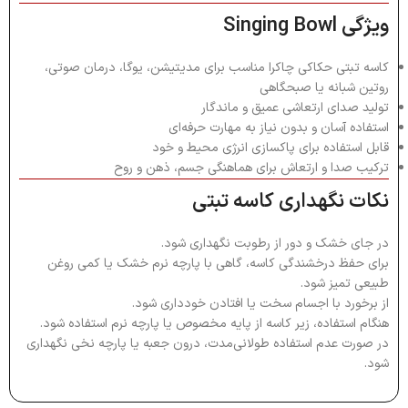
ویژگی Singing Bowl
کاسه تبتی حکاکی چاکرا مناسب برای مدیتیشن، یوگا، درمان صوتی،
روتین شبانه یا صبحگاهی
تولید صدای ارتعاشی عمیق و ماندگار
استفاده آسان و بدون نیاز به مهارت حرفه‌ای
قابل استفاده برای پاکسازی انرژی محیط و خود
ترکیب صدا و ارتعاش برای هماهنگی جسم، ذهن و روح
نکات نگهداری کاسه تبتی
در جای خشک و دور از رطوبت نگهداری شود.
برای حفظ درخشندگی کاسه، گاهی با پارچه نرم خشک یا کمی روغن
طبیعی تمیز شود.
از برخورد با اجسام سخت یا افتادن خودداری شود.
هنگام استفاده، زیر کاسه از پایه مخصوص یا پارچه نرم استفاده شود.
در صورت عدم استفاده طولانی‌مدت، درون جعبه یا پارچه نخی نگهداری
شود.