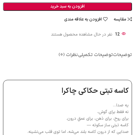
افزودن به سبد خرید
مقایسه
افزودن به علاقه مندی
12
نفر در حال مشاهده محصول هستند
توضیحات
توضیحات تکمیلی
نظرات (0)
کاسه تبتی حکاکی چاکرا
یه صدا…
نه فقط برای گوش،
برای روح، برای ذهن، برای عمقِ درون.
کاسه تبتی ساز سکوته —
صدایی که از درون کاسه بلند می‌شه، اما توی قلب می‌نشینه.