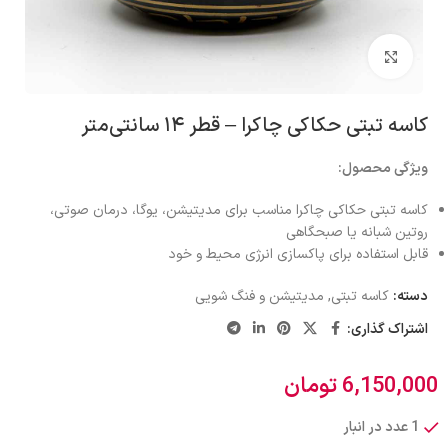
بزرگنمایی تصویر
کاسه تبتی حکاکی چاکرا – قطر ۱۴ سانتی‌متر
ویژگی محصول:
کاسه تبتی حکاکی چاکرا مناسب برای مدیتیشن، یوگا، درمان صوتی،
روتین شبانه یا صبحگاهی
قابل استفاده برای پاکسازی انرژی محیط و خود
دسته:
کاسه تبتی
,
مدیتیشن و فنگ شویی
اشتراک گذاری:
6,150,000
تومان
1 عدد در انبار