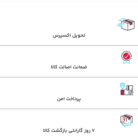
تحویل اکسپرس
ضمانت اصالت کالا
پرداخت امن
7 روز گارانتی بازگشت کالا