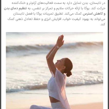
در تابستان، بدن تمایل دارد به سمت فعالیت‌های آرام‌تر و خنک‌کننده
حرکت کند. یوگا با ارائه حرکات ملایم و تمرکز بر تنفس، به
تنظیم دمای بدن
و کاهش استرس
کمک می‌کند. تطبیق تمرینات یوگا با فصل تابستان
می‌تواند به بهبود کیفیت خواب، افزایش انرژی و حفظ تعادل ذهنی کمک
کند.