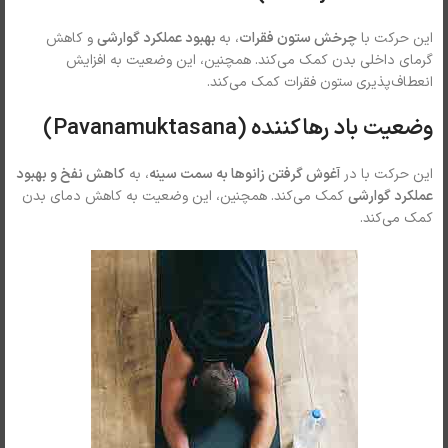
این حرکت با
چرخش ستون فقرات
، به
بهبود عملکرد گوارشی
و کاهش
گرمای داخلی بدن کمک می‌کند. همچنین، این وضعیت به افزایش
انعطاف‌پذیری ستون فقرات کمک می‌کند.
وضعیت باد رهاکننده (Pavanamuktasana)
این حرکت با در
آغوش گرفتن زانوها به سمت سینه
، به
کاهش نفخ و بهبود
عملکرد گوارشی
کمک می‌کند. همچنین، این وضعیت به کاهش دمای بدن
کمک می‌کند.