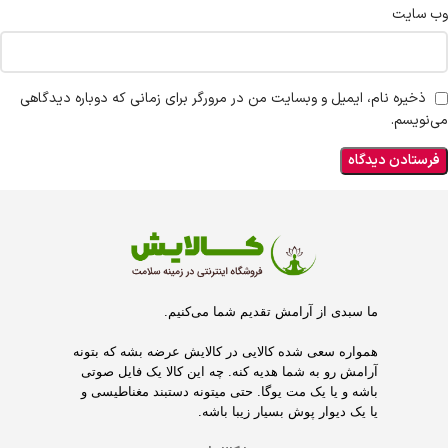
وب‌ سایت
ذخیره نام، ایمیل و وبسایت من در مرورگر برای زمانی که دوباره دیدگاهی
می‌نویسم.
ما سبدی از آرامش تقدیم شما می‌کنیم.
همواره سعی شده کالایی در کالایش عرضه بشه که بتونه
آرامش رو به شما هدیه کنه. چه این کالا یک فایل صوتی
باشه و یا یک مت یوگا. حتی میتونه دستبند مغناطیسی و
یا یک دیوار پوش بسیار زیبا باشه.