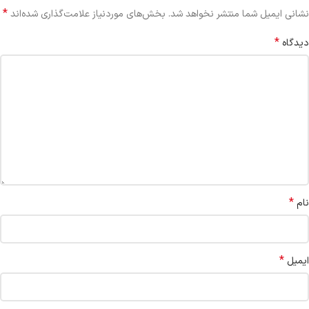
*
نشانی ایمیل شما منتشر نخواهد شد.
بخش‌های موردنیاز علامت‌گذاری شده‌اند
*
دیدگاه
*
نام
*
ایمیل