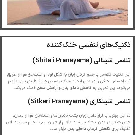
تکنیک‌های تنفسی خنک‌کننده
تنفس شیتالی (Shitali Pranayama)
این تکنیک تنفسی با
جمع کردن زبان به شکل لوله
و استنشاق هوا از طریق
آن، احساس خنکی را در بدن ایجاد می‌کند. سپس هوا از طریق بینی بازدم
می‌شود. این تمرین به
کاهش دمای بدن و آرامش ذهن
کمک می‌کند.
تنفس شیتکاری (Sitkari Pranayama)
در این روش، با
قرار دادن زبان پشت دندان‌ها
و استنشاق هوا از دهان،
حس خنکی در بدن ایجاد می‌شود. بازدم از طریق بینی انجام می‌شود. این
تکنیک برای
کاهش گرمای داخلی بدن
مؤثر است.