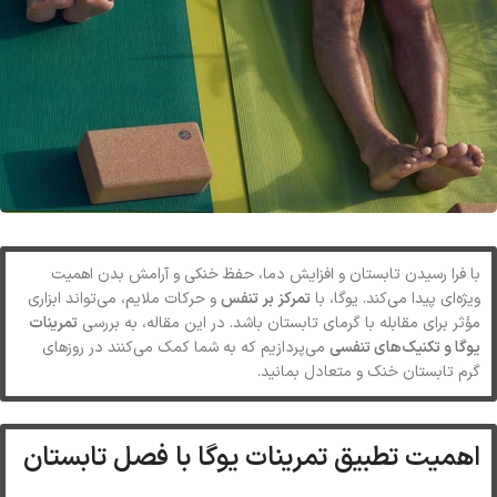
با فرا رسیدن تابستان و افزایش دما، حفظ خنکی و آرامش بدن اهمیت
ویژه‌ای پیدا می‌کند. یوگا، با
تمرکز بر تنفس
و حرکات ملایم، می‌تواند ابزاری
مؤثر برای مقابله با گرمای تابستان باشد. در این مقاله، به بررسی
تمرینات
یوگا و تکنیک‌های تنفسی
می‌پردازیم که به شما کمک می‌کنند در روزهای
گرم تابستان خنک و متعادل بمانید.
اهمیت تطبیق تمرینات یوگا با فصل تابستان