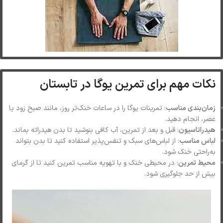
نکات مهم برای تمرین یوگا در تابستان
زمان‌بندی مناسب
: تمرینات یوگا را در ساعات خنک‌تر روز، مانند صبح زود یا
عصر، انجام دهید.
هیدراتاسیون
: قبل و بعد از تمرین، آب کافی بنوشید تا بدن هیدراته بماند.
لباس مناسب
: از لباس‌های سبک و تنفس‌پذیر استفاده کنید تا بدن بتواند
به‌راحتی خنک شود.
محیط تمرین
: در محیطی خنک و با تهویه مناسب تمرین کنید تا از گرمای
بیش از حد جلوگیری شود.