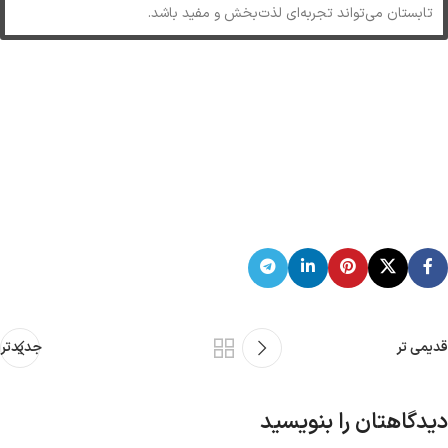
تابستان می‌تواند تجربه‌ای لذت‌بخش و مفید باشد.
قدیمی تر
جدیدتر
دیدگاهتان را بنویسید