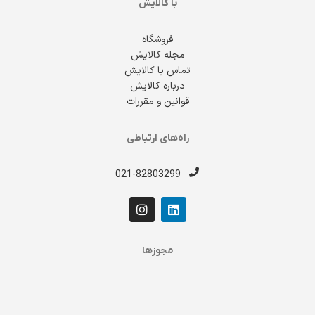
با کالایش
فروشگاه
مجله کالایش
تماس با کالایش
درباره کالایش
قوانین و مقررات
راه‌های ارتباطی
021-82803299
مجوزها